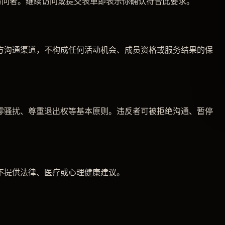
的访问者。继续访问或提交表单即表示你确认符合此要求。
方沟通渠道，不构成任何活动机会、成员资格或服务结果的保
零骚扰、尊重退出权等基本原则。违反者可被拒绝沟通、暂停
不提供法律、医疗或心理健康建议。