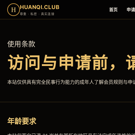
HUANQI.CLUB
H
首页
申请
尊重 · 私密 · 真实连接
使用条款
访问与申请前，
本站仅供具有完全民事行为能力的成年人了解会员规则与申
年龄要求