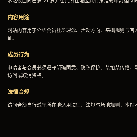
本站仅面向已满 21 岁并在其所在地区具有法定成年资格
内容用途
网站内容用于介绍会员社群理念、活动方向、基础规则与官
证。
成员行为
申请者与会员必须遵守明确同意、隐私保护、禁拍禁传播、
访问或取消资格。
法律合规
访问者须自行遵守所在地适用法律、法规与场地规则。本站