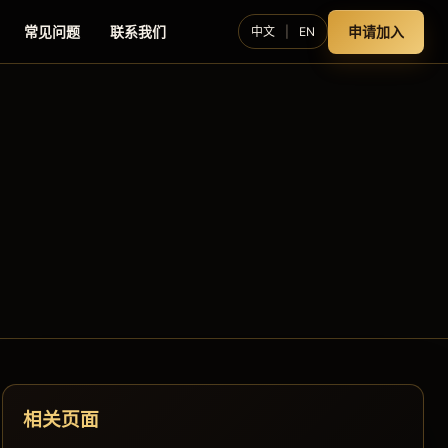
常见问题
联系我们
申请加入
中文
|
EN
相关页面