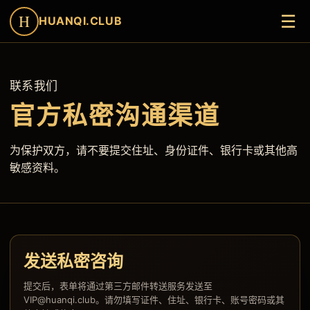
☰
H
HUANQI.CLUB
联系我们
官方私密沟通渠道
为保护双方，请不要提交住址、身份证件、银行卡或其他高
敏感资料。
发送私密咨询
提交后，表单将通过第三方邮件转送服务发送至
VIP@huanqi.club。请勿填写证件、住址、银行卡、账号密码或其