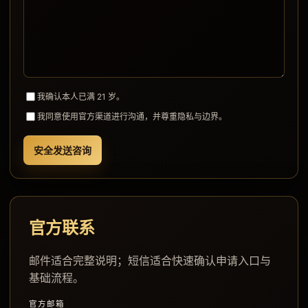
我确认本人已满 21 岁。
我同意使用官方渠道进行沟通，并尊重隐私与边界。
安全发送咨询
官方联系
邮件适合完整说明；短信适合快速确认申请入口与
基础流程。
官方邮箱