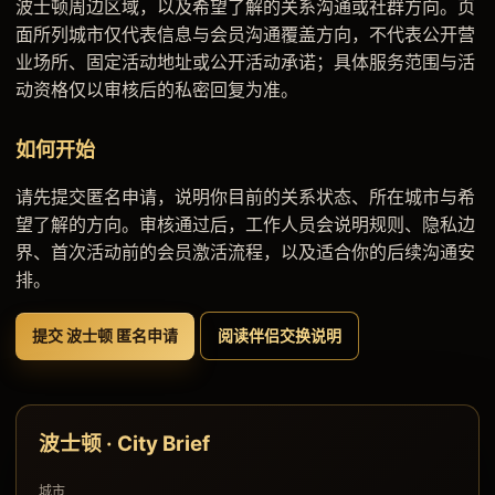
波士顿周边区域，以及希望了解的关系沟通或社群方向。页
面所列城市仅代表信息与会员沟通覆盖方向，不代表公开营
业场所、固定活动地址或公开活动承诺；具体服务范围与活
动资格仅以审核后的私密回复为准。
如何开始
请先提交匿名申请，说明你目前的关系状态、所在城市与希
望了解的方向。审核通过后，工作人员会说明规则、隐私边
界、首次活动前的会员激活流程，以及适合你的后续沟通安
排。
提交 波士顿 匿名申请
阅读伴侣交换说明
波士顿 · City Brief
城市