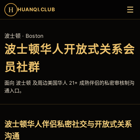
☰
H
HUANQI.CLUB
波士顿 · Boston
波士顿华人开放式关系会
员社群
面向 波士顿 及周边美国华人 21+ 成熟伴侣的私密审核制沟
通入口。
波士顿华人伴侣私密社交与开放式关系
沟通